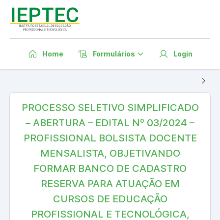
Home
Formulários
Login
PROCESSO SELETIVO SIMPLIFICADO
– ABERTURA – EDITAL Nº 03/2024 –
PROFISSIONAL BOLSISTA DOCENTE
MENSALISTA, OBJETIVANDO
FORMAR BANCO DE CADASTRO
RESERVA PARA ATUAÇÃO EM
CURSOS DE EDUCAÇÃO
PROFISSIONAL E TECNOLÓGICA,