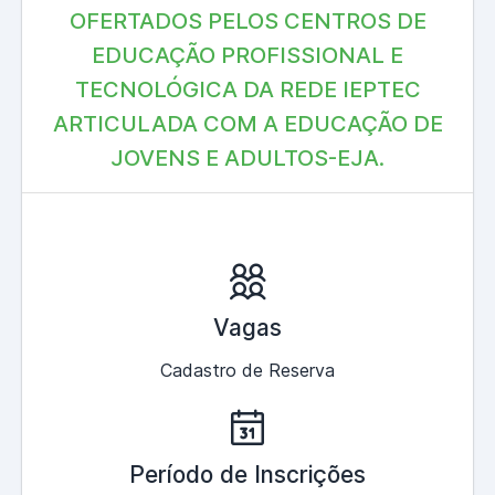
OFERTADOS PELOS CENTROS DE
EDUCAÇÃO PROFISSIONAL E
TECNOLÓGICA DA REDE IEPTEC
ARTICULADA COM A EDUCAÇÃO DE
JOVENS E ADULTOS-EJA.
Vagas
Cadastro de Reserva
Período de Inscrições